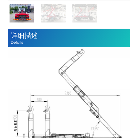
详细描述
Details